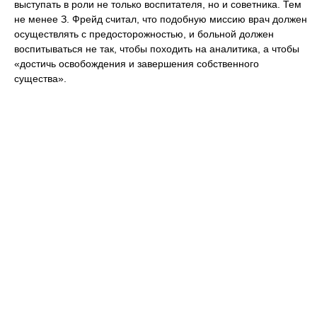
выступать в роли не только воспитателя, но и советника. Тем
не менее З. Фрейд считал, что подобную миссию врач должен
осуществлять с предосторожностью, и больной должен
воспитываться не так, чтобы походить на аналитика, а чтобы
«достичь освобождения и завершения собственного
существа».