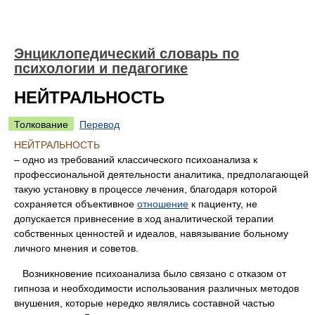
Энциклопедический словарь по
психологии и педагогике
НЕЙТРАЛЬНОСТЬ
Толкование
Перевод
НЕЙТРАЛЬНОСТЬ
– одно из требований классического психоанализа к
профессиональной деятельности аналитика, предполагающей
такую установку в процессе лечения, благодаря которой
сохраняется объективное
отношение
к пациенту, не
допускается привнесение в ход аналитической терапии
собственных ценностей и идеалов, навязывание больному
личного мнения и советов.
Возникновение психоанализа было связано с отказом от
гипноза и необходимости использования различных методов
внушения, которые нередко являлись составной частью